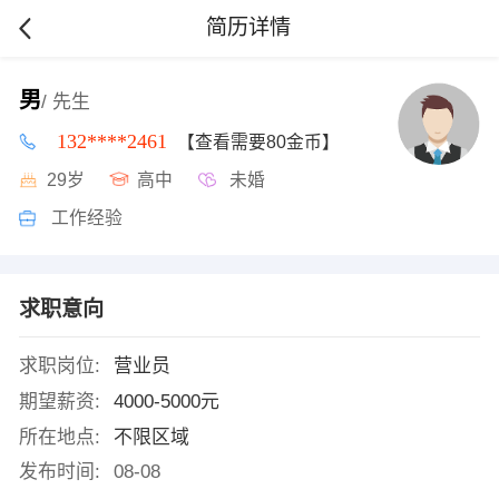
简历详情
男
/ 先生
132****2461
【查看需要80金币】
29岁
高中
未婚
工作经验
求职意向
求职岗位:
营业员
期望薪资:
4000-5000元
所在地点:
不限区域
发布时间:
08-08