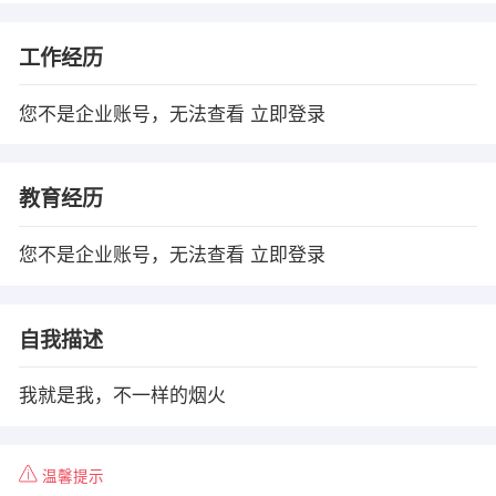
工作经历
您不是企业账号，无法查看
立即登录
教育经历
您不是企业账号，无法查看
立即登录
自我描述
我就是我，不一样的烟火
温馨提示