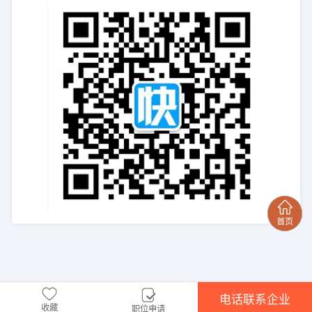
电话联系企业
收藏
职位申请