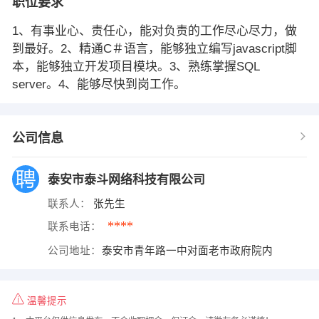
职位要求
1、有事业心、责任心，能对负责的工作尽心尽力，做
到最好。2、精通C＃语言，能够独立编写javascript脚
本，能够独立开发项目模块。3、熟练掌握SQL
server。4、能够尽快到岗工作。
公司信息
泰安市泰斗网络科技有限公司
联系人：
张先生
****
联系电话：
公司地址：
泰安市青年路一中对面老市政府院内
温馨提示