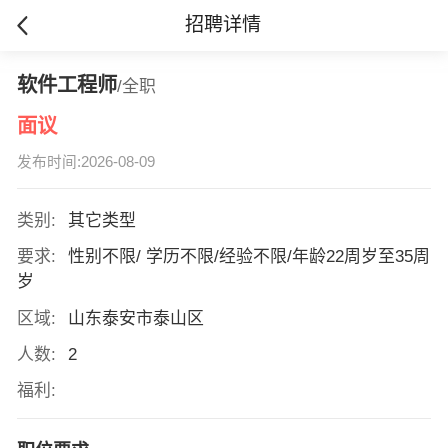
招聘详情
软件工程师
/全职
面议
发布时间:2026-08-09
类别:
其它类型
要求:
性别不限/ 学历不限/经验不限/年龄22周岁至35周
岁
区域:
山东泰安市泰山区
人数:
2
福利: