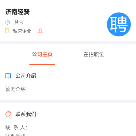
济南轻骑
其它
私营企业
公司主页
在招职位
公司介绍
暂无介绍
联系我们
联 系 人：