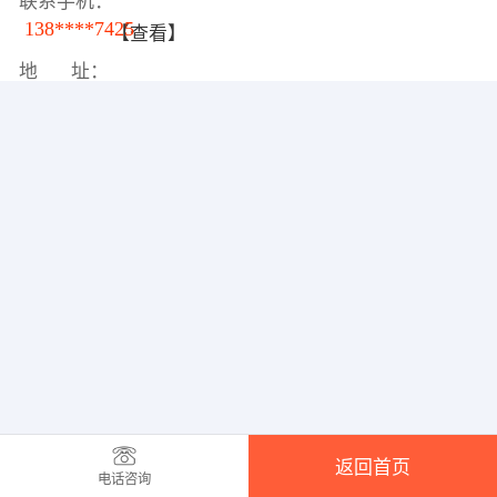
联系手机：
138****7425
【查看】
地 址：
返回首页
电话咨询