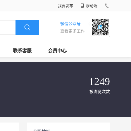
我要发布
移动端
微信公众号
查看更多工作
联系客服
会员中心
1249
被浏览次数