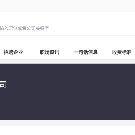
招聘企业
职场资讯
一句话信息
收费标准
公司