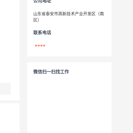
公司地址
山东省泰安市高新技术产业开发区（南
区）
联系电话
****
微信扫一扫找工作