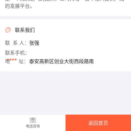
的发展平台。
联系我们
联 系 人：
张强
联系手机：
****
地 址：
泰安高新区创业大街西段路南
返回首页
电话咨询