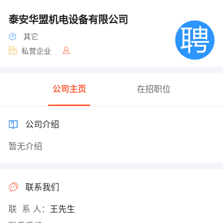
泰安华盟机电设备有限公司
其它
私营企业
公司主页
在招职位
公司介绍
暂无介绍
联系我们
联 系 人：
王先生